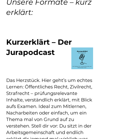
Unsere Formate – kurz
erklärt:
Kurzerklärt – Der
Jurapodcast
Das Herzstück. Hier geht’s um echtes
Lernen: Öffentliches Recht, Zivilrecht,
Strafrecht – prüfungsrelevante
Inhalte, verständlich erklärt, mit Blick
aufs Examen. Ideal zum Mitlernen,
Nacharbeiten oder einfach, um ein
Thema mal von Grund auf zu
verstehen. Stell dir vor: Du sitzt in der
Arbeitsgemeinschaft und endlich
erklärt dir jemand mal wirklich was